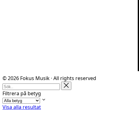
© 2026 Fokus Musik · All rights reserved
Filtrera på betyg
Visa alla resultat