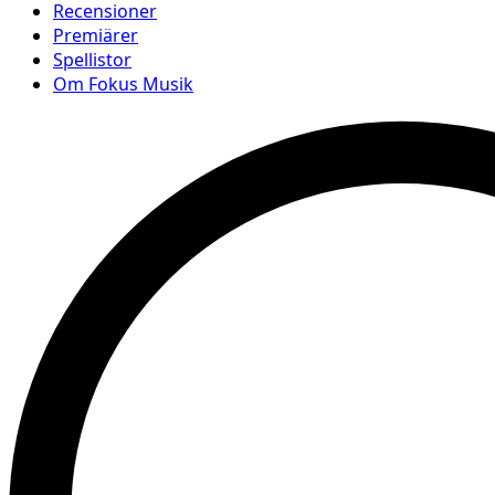
Recensioner
Premiärer
Spellistor
Om Fokus Musik