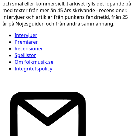
och smal eller kommersiell. I arkivet fylls det löpande på
med texter från mer än 45 års skrivande - recensioner,
intervjuer och artiklar från punkens fanzinetid, från 25
år på Nöjesguiden och från andra sammanhang.
Intervjuer
Premiärer
Recensioner
Spellistor
Om folkmusik.se
Integritetspolicy