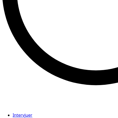
Intervjuer