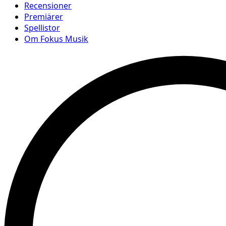
Recensioner
Premiärer
Spellistor
Om Fokus Musik