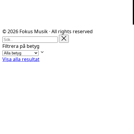
© 2026 Fokus Musik · All rights reserved
Filtrera på betyg
Visa alla resultat