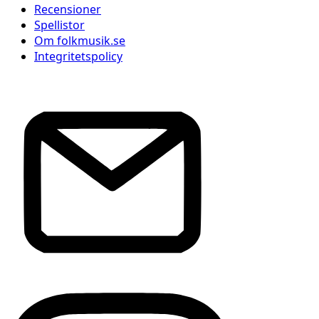
Recensioner
Spellistor
Om folkmusik.se
Integritetspolicy