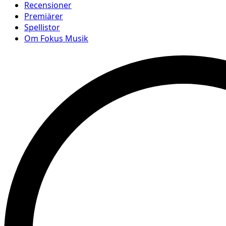
Recensioner
Premiärer
Spellistor
Om Fokus Musik