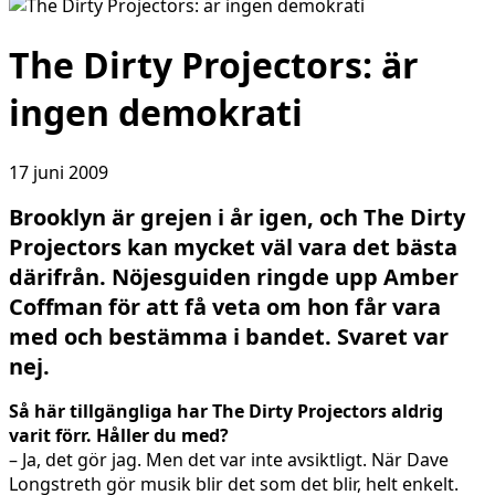
The Dirty Projectors: är
ingen demokrati
17 juni 2009
Brooklyn är grejen i år igen, och The Dirty
Projectors kan mycket väl vara det bästa
därifrån. Nöjesguiden ringde upp Amber
Coffman för att få veta om hon får vara
med och bestämma i bandet. Svaret var
nej.
Så här tillgängliga har The Dirty Projectors aldrig
varit förr. Håller du med?
– Ja, det gör jag. Men det var inte avsiktligt. När Dave
Longstreth gör musik blir det som det blir, helt enkelt.