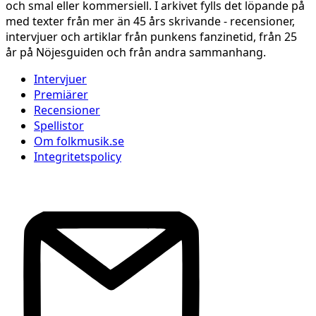
och smal eller kommersiell. I arkivet fylls det löpande på
med texter från mer än 45 års skrivande - recensioner,
intervjuer och artiklar från punkens fanzinetid, från 25
år på Nöjesguiden och från andra sammanhang.
Intervjuer
Premiärer
Recensioner
Spellistor
Om folkmusik.se
Integritetspolicy