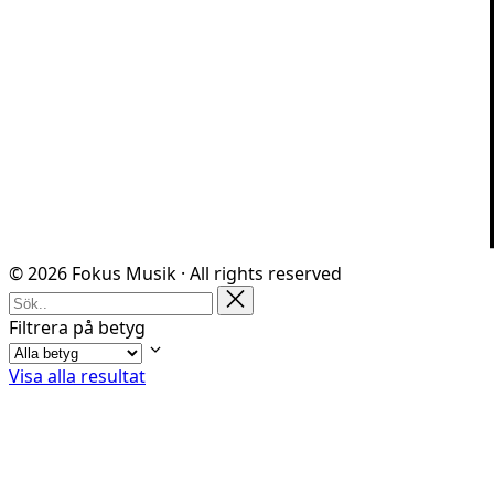
© 2026 Fokus Musik · All rights reserved
Filtrera på betyg
Visa alla resultat