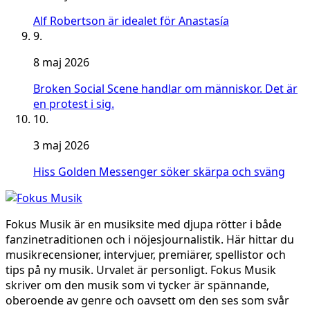
Alf Robertson är idealet för Anastasía
9.
8 maj 2026
Broken Social Scene handlar om människor. Det är
en protest i sig.
10.
3 maj 2026
Hiss Golden Messenger söker skärpa och sväng
Fokus Musik är en musiksite med djupa rötter i både
fanzinetraditionen och i nöjesjournalistik. Här hittar du
musikrecensioner, intervjuer, premiärer, spellistor och
tips på ny musik. Urvalet är personligt. Fokus Musik
skriver om den musik som vi tycker är spännande,
oberoende av genre och oavsett om den ses som svår