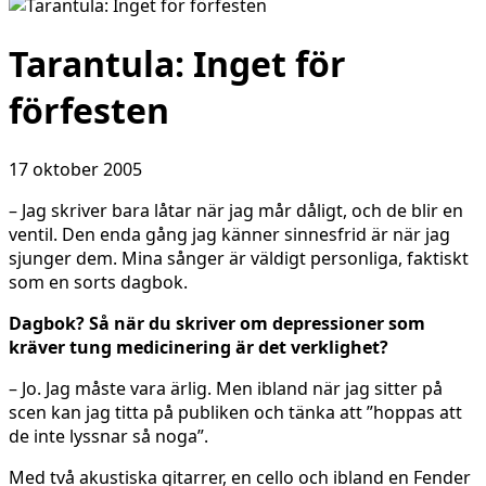
Tarantula: Inget för
förfesten
17 oktober 2005
– Jag skriver bara låtar när jag mår dåligt, och de blir en
ventil. Den enda gång jag känner sinnesfrid är när jag
sjunger dem. Mina sånger är väldigt personliga, faktiskt
som en sorts dagbok.
Dagbok? Så när du skriver om depressioner som
kräver tung medicinering är det verklighet?
– Jo. Jag måste vara ärlig. Men ibland när jag sitter på
scen kan jag titta på publiken och tänka att ”hoppas att
de inte lyssnar så noga”.
Med två akustiska gitarrer, en cello och ibland en Fender