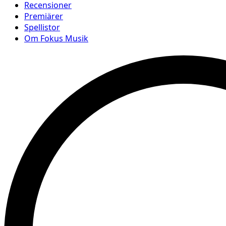
Recensioner
Premiärer
Spellistor
Om Fokus Musik