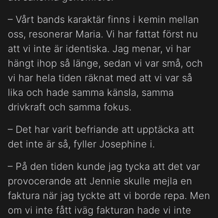
– Vårt bands karaktär finns i kemin mellan
oss, resonerar Maria. Vi har fattat först nu
att vi inte är identiska. Jag menar, vi har
hängt ihop så länge, sedan vi var små, och
vi har hela tiden räknat med att vi var så
lika och hade samma känsla, samma
drivkraft och samma fokus.
– Det har varit befriande att upptäcka att
det inte är så, fyller Josephine i.
– På den tiden kunde jag tycka att det var
provocerande att Jennie skulle mejla en
faktura när jag tyckte att vi borde repa. Men
om vi inte fått iväg fakturan hade vi inte