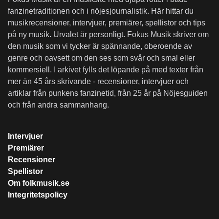
fanzinetraditionen och i nöjesjournalistik. Här hittar du
musikrecensioner, intervjuer, premiärer, spellistor och tips
på ny musik. Urvalet är personligt. Fokus Musik skriver om
den musik som vi tycker är spännande, oberoende av
genre och oavsett om den ses som svår och smal eller
kommersiell. I arkivet fylls det löpande på med texter från
mer än 45 års skrivande - recensioner, intervjuer och
artiklar från punkens fanzinetid, från 25 år på Nöjesguiden
och från andra sammanhang.
Intervjuer
Premiärer
Recensioner
Spellistor
Om folkmusik.se
Integritetspolicy