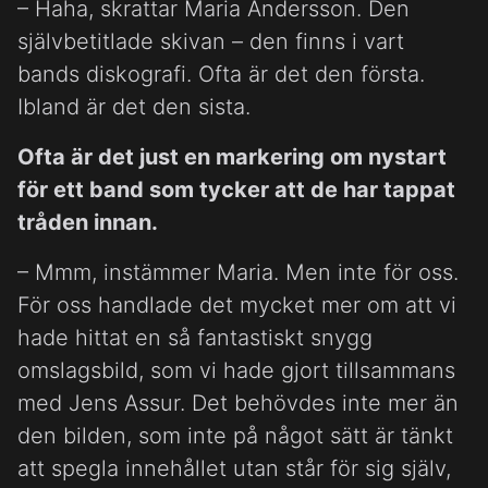
– Haha, skrattar Maria Andersson. Den
självbetitlade skivan – den finns i vart
bands diskografi. Ofta är det den första.
Ibland är det den sista.
Ofta är det just en markering om nystart
för ett band som tycker att de har tappat
tråden innan.
– Mmm, instämmer Maria. Men inte för oss.
För oss handlade det mycket mer om att vi
hade hittat en så fantastiskt snygg
omslagsbild, som vi hade gjort tillsammans
med Jens Assur. Det behövdes inte mer än
den bilden, som inte på något sätt är tänkt
att spegla innehållet utan står för sig själv,