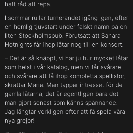
haft råd att repa.
I sommar rullar turnerandet igång igen, efter
en hemlig tjuvstart under falskt namn på en
liten Stockholmspub. Förutsatt att Sahara
Hotnights får ihop låtar nog till en konsert.
– Det är så knäppt, vi har ju hur mycket låtar
som helst i vår katalog, men vi får svårare
och svårare att få ihop kompletta spellistor,
skrattar Maria. Man tappar intresset för de
gamla låtarna, det är egentligen bara det
man gjort senast som känns spännande.
Jag längtar verkligen efter att få spela våra
nya grejor!