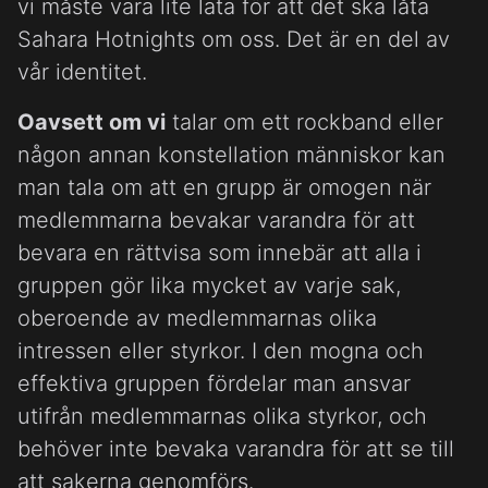
vi måste vara lite lata för att det ska låta
Sahara Hotnights om oss. Det är en del av
vår identitet.
Oavsett om vi
talar om ett rockband eller
någon annan konstellation människor kan
man tala om att en grupp är omogen när
medlemmarna bevakar varandra för att
bevara en rättvisa som innebär att alla i
gruppen gör lika mycket av varje sak,
oberoende av medlemmarnas olika
intressen eller styrkor. I den mogna och
effektiva gruppen fördelar man ansvar
utifrån medlemmarnas olika styrkor, och
behöver inte bevaka varandra för att se till
att sakerna genomförs.