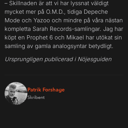
– Skillnaden är att vi har lyssnat väldigt
mycket mer på O.M.D., tidiga Depeche
Mode och Yazoo och mindre på våra nästan
kompletta Sarah Records-samlingar. Jag har
köpt en Prophet 6 och Mikael har utökat sin
samling av gamla analogsyntar betydligt.
Ursprungligen publicerad i Nöjesguiden
Patrik Forshage
Skribent