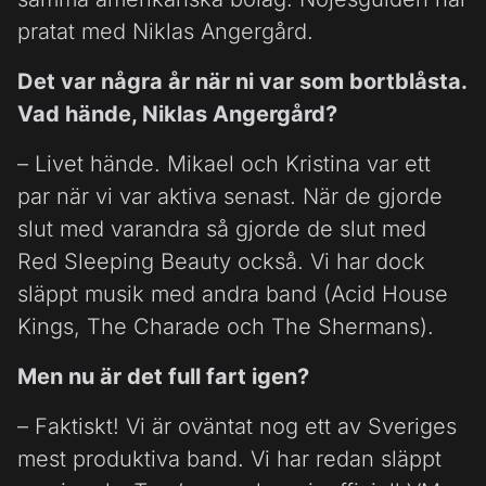
pratat med Niklas Angergård.
Det var några år när ni var som bortblåsta.
Vad hände, Niklas Angergård?
– Livet hände. Mikael och Kristina var ett
par när vi var aktiva senast. När de gjorde
slut med varandra så gjorde de slut med
Red Sleeping Beauty också. Vi har dock
släppt musik med andra band (Acid House
Kings, The Charade och The Shermans).
Men nu är det full fart igen?
– Faktiskt! Vi är oväntat nog ett av Sveriges
mest produktiva band. Vi har redan släppt