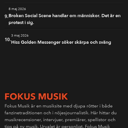
8 maj 2026
Broken Social Scene handlar om människor. Det är en
9.
protest i sig.
3 maj 2026
10.
Hiss Golden Messenger söker skärpa och sväng
Fokus Musik är en musiksite med djupa rötter i både
fanzinetraditionen och i nöjesjournalistik. Här hittar du
musikrecensioner, intervjuer, premiärer, spellistor och
tips på ny musik. Urvalet är personligt. Fokus Musik