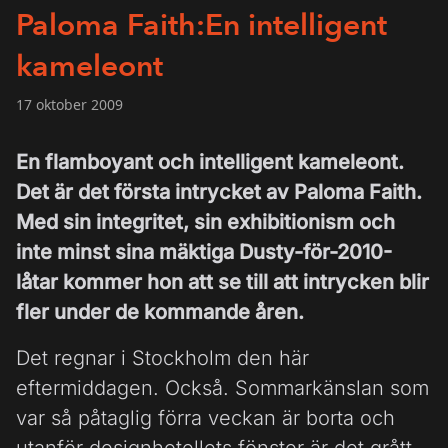
Paloma Faith:En intelligent
kameleont
17 oktober 2009
En flamboyant och intelligent kameleont.
Det är det första intrycket av Paloma Faith.
Med sin integritet, sin exhibitionism och
inte minst sina mäktiga Dusty-för-2010-
låtar kommer hon att se till att intrycken blir
fler under de kommande åren.
Det regnar i Stockholm den här
eftermiddagen. Också. Sommarkänslan som
var så påtaglig förra veckan är borta och