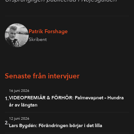
Patrik Forshage
Skribent
Senaste från intervjuer
16 juni 2026
VIDEOPREMIÄR & FÖRHÖR: Palmevapnet – Hundra
1.
år av längtan
12 juni 2026
2.
Lars Bygdén: Förändringen börjar i det lilla