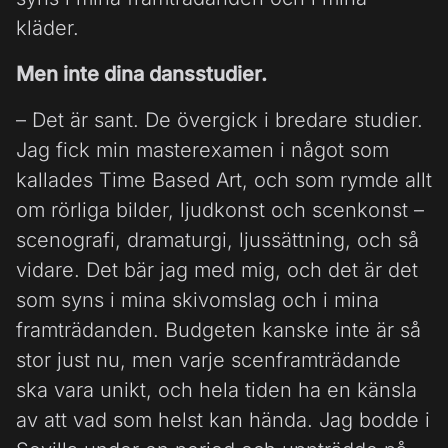
kläder.
Men inte dina dansstudier.
– Det är sant. De övergick i bredare studier.
Jag fick min masterexamen i något som
kallades Time Based Art, och som rymde allt
om rörliga bilder, ljudkonst och scenkonst –
scenografi, dramaturgi, ljussättning, och så
vidare. Det bär jag med mig, och det är det
som syns i mina skivomslag och i mina
framträdanden. Budgeten kanske inte är så
stor just nu, men varje scenframträdande
ska vara unikt, och hela tiden ha en känsla
av att vad som helst kan hända. Jag bodde i