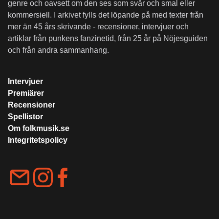
genre och oavsett om den ses som svår och smal eller
kommersiell. I arkivet fylls det löpande på med texter från
mer än 45 års skrivande - recensioner, intervjuer och
artiklar från punkens fanzinetid, från 25 år på Nöjesguiden
och från andra sammanhang.
Intervjuer
Premiärer
Recensioner
Spellistor
Om folkmusik.se
Integritetspolicy