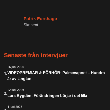
Patrik Forshage
Skribent
Senaste från intervjuer
16 juni 2026
1.
VIDEOPREMIÄR & FÖRHÖR: Palmevapnet – Hundra
år av längtan
12 juni 2026
2.
Lars Bygdén: Förändringen börjar i det lilla
4 juni 2026