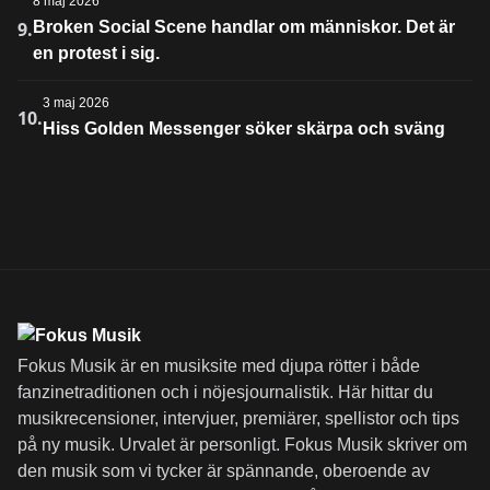
8 maj 2026
9.
Broken Social Scene handlar om människor. Det är
en protest i sig.
3 maj 2026
10.
Hiss Golden Messenger söker skärpa och sväng
Fokus Musik är en musiksite med djupa rötter i både
fanzinetraditionen och i nöjesjournalistik. Här hittar du
musikrecensioner, intervjuer, premiärer, spellistor och tips
på ny musik. Urvalet är personligt. Fokus Musik skriver om
den musik som vi tycker är spännande, oberoende av