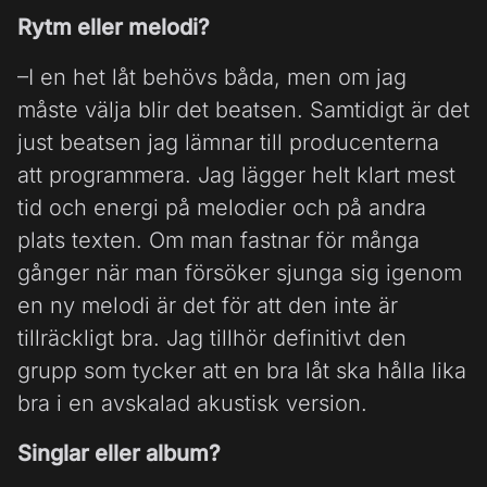
Rytm eller melodi?
–I en het låt behövs båda, men om jag
måste välja blir det beatsen. Samtidigt är det
just beatsen jag lämnar till producenterna
att programmera. Jag lägger helt klart mest
tid och energi på melodier och på andra
plats texten. Om man fastnar för många
gånger när man försöker sjunga sig igenom
en ny melodi är det för att den inte är
tillräckligt bra. Jag tillhör definitivt den
grupp som tycker att en bra låt ska hålla lika
bra i en avskalad akustisk version.
Singlar eller album?