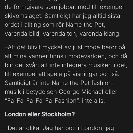
de formgivare som jobbat med till exempel
skivomslaget. Samtidigt har jag alltid sista
ordet i allting som rör Name the Pet,
varenda bild, varenda ton, varenda klang.
–Att det blivit mycket av just mode beror på
att mina vänner finns i modevärlden, och då
blir det svårt att inte integrera musiken i det,
till exempel att spela på visningar och så.
Samtidigt är inte Name the Pet fashion-
musik i betydelsen George Michael eller
”Fa-Fa-Fa-Fa-Fa-Fashion”, inte alls.
London eller Stockholm?
–Det är olika. Jag har bott i London, jag