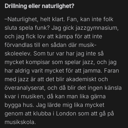
Drillning eller naturlighet?
–Naturlighet, helt klart. Fan, kan inte folk
sluta spela funk? Jag gick jazzgymnasium,
och jag fick lov att kämpa för att inte
förvandlas till en sådan där musik-
skoleelev. Som tur var har jag inte så
mycket kompisar som spelar jazz, och jag
har aldrig varit mycket för att jamma. Faran
med jazz är att det blir akademiskt och
överanalyserat, och då blir det ingen känsla
kvar i musiken, då kan man lika gärna
bygga hus. Jag lärde mig lika mycket
genom att klubba i London som att gå på
musikskola.