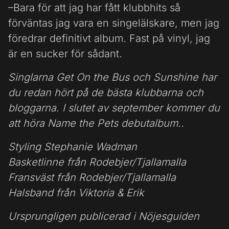
–Bara för att jag har fått klubbhits så
förväntas jag vara en singelälskare, men jag
föredrar definitivt album. Fast på vinyl, jag
är en sucker för sådant.
Singlarna Get On the Bus och Sunshine har
du redan hört på de bästa klubbarna och
bloggarna. I slutet av september kommer du
att höra Name the Pets debutalbum..
Styling Stephanie Wadman
Basketlinne från Rodebjer/Tjallamalla
Fransväst från Rodebjer/Tjallamalla
Halsband från Viktoria & Erik
Ursprungligen publicerad i Nöjesguiden