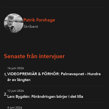
Patrik Forshage
Skribent
Senaste från intervjuer
16 juni 2026
VIDEOPREMIÄR & FÖRHÖR: Palmevapnet – Hundra
1.
år av längtan
12 juni 2026
2.
Lars Bygdén: Förändringen börjar i det lilla
4 juni 2026