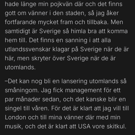
hade länge min pojkvän där och det finns
gott om vänner i den staden, så jag åker
fortfarande mycket fram och tillbaka. Men
samtidigt är Sverige så himla bra att komma
hem till. Det finns en sanning i att alla
utlandssvenskar klagar på Sverige när de är
här, men skryter över Sverige när de är
utomlands.
–Det kan nog bli en lansering utomlands så
småningom. Jag fick management för ett
par månader sedan, och det kanske blir en
singel till våren. För det är klart att jag vill till
London och till mina vänner där med min
musik, och det är klart att USA vore skitkul.