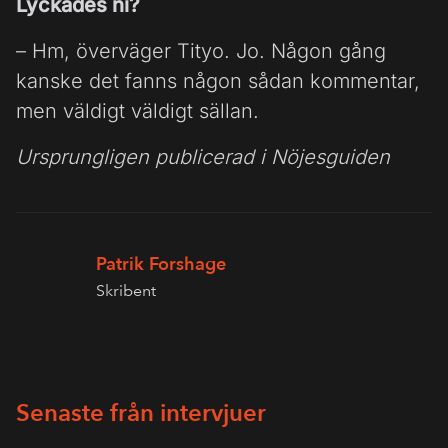
Lyckades ni?
– Hm, överväger Tityo. Jo. Någon gång
kanske det fanns någon sådan kommentar,
men väldigt väldigt sällan.
Ursprungligen publicerad i Nöjesguiden
Patrik Forshage
Skribent
Senaste från intervjuer