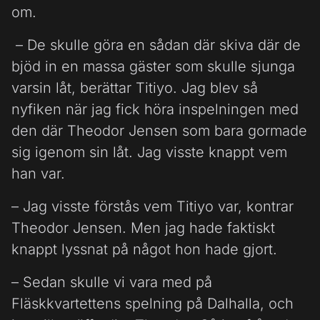
om.
– De skulle göra en sådan där skiva där de
bjöd in en massa gäster som skulle sjunga
varsin låt, berättar Titiyo. Jag blev så
nyfiken när jag fick höra inspelningen med
den där Theodor Jensen som bara gormade
sig igenom sin låt. Jag visste knappt vem
han var.
– Jag visste förstås vem Titiyo var, kontrar
Theodor Jensen. Men jag hade faktiskt
knappt lyssnat på något hon hade gjort.
– Sedan skulle vi vara med på
Fläskkvartettens spelning på Dalhalla, och