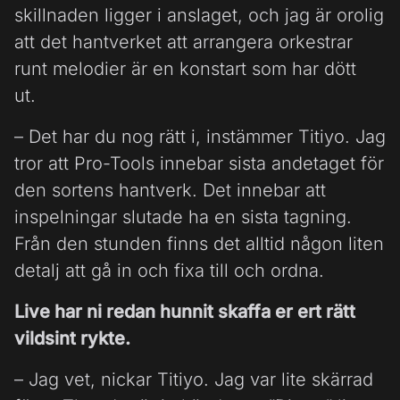
skillnaden ligger i anslaget, och jag är orolig
att det hantverket att arrangera orkestrar
runt melodier är en konstart som har dött
ut.
– Det har du nog rätt i, instämmer Titiyo. Jag
tror att Pro-Tools innebar sista andetaget för
den sortens hantverk. Det innebar att
inspelningar slutade ha en sista tagning.
Från den stunden finns det alltid någon liten
detalj att gå in och fixa till och ordna.
Live har ni redan hunnit skaffa er ert rätt
vildsint rykte.
– Jag vet, nickar Titiyo. Jag var lite skärrad