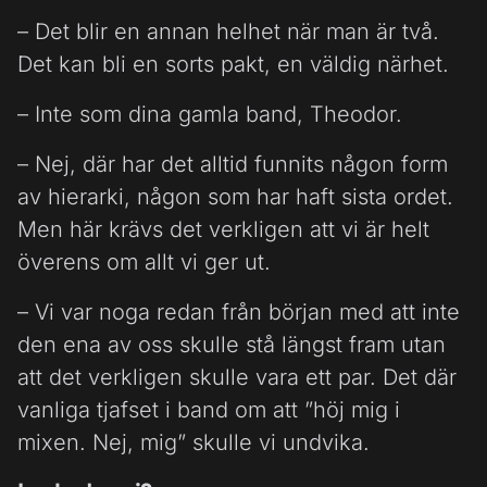
– Det blir en annan helhet när man är två.
Det kan bli en sorts pakt, en väldig närhet.
– Inte som dina gamla band, Theodor.
– Nej, där har det alltid funnits någon form
av hierarki, någon som har haft sista ordet.
Men här krävs det verkligen att vi är helt
överens om allt vi ger ut.
– Vi var noga redan från början med att inte
den ena av oss skulle stå längst fram utan
att det verkligen skulle vara ett par. Det där
vanliga tjafset i band om att ”höj mig i
mixen. Nej, mig” skulle vi undvika.