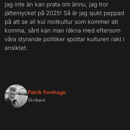
jag inte än kan prata om ännu, jag tror
jättemycket på 2025! Så är jag sjukt peppad
på att se all kul motkultur som kommer att
komma, sånt kan man räkna med eftersom
våra styrande politiker spottar kulturen rakt i
ansiktet.
Patrik Forshage
Skribent