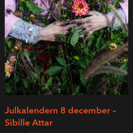
Julkalendern 8 december –
Sibille Attar