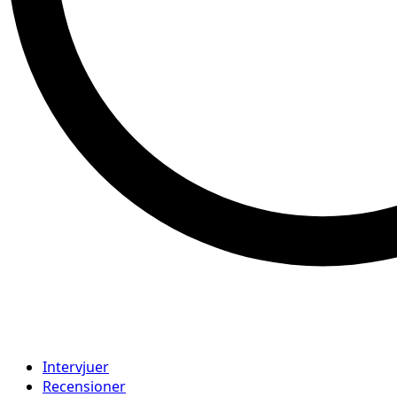
Intervjuer
Recensioner