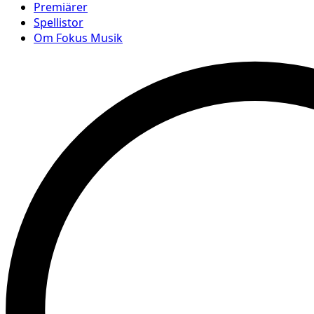
Premiärer
Spellistor
Om Fokus Musik