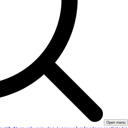
Open menu