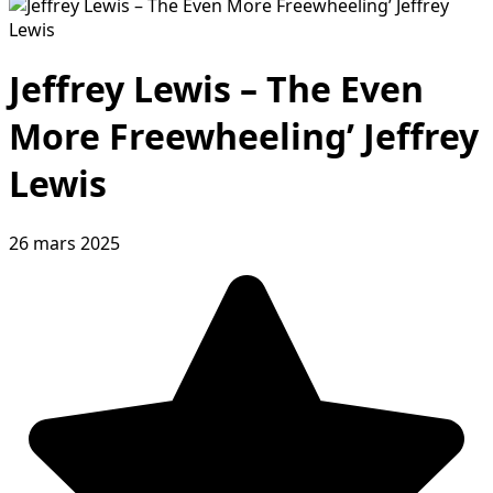
Jeffrey Lewis – The Even
More Freewheeling’ Jeffrey
Lewis
26 mars 2025