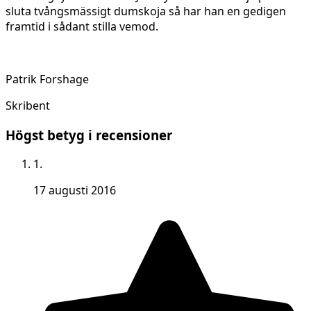
sluta tvångsmässigt dumskoja så har han en gedigen
framtid i sådant stilla vemod.
Patrik Forshage
Skribent
Högst betyg i recensioner
1.
17 augusti 2016