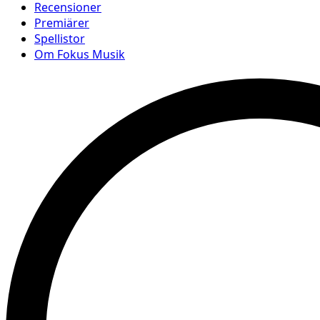
Recensioner
Premiärer
Spellistor
Om Fokus Musik