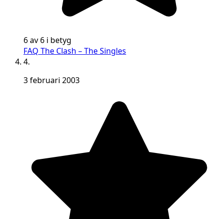
6 av 6 i betyg
FAQ The Clash – The Singles
4.
3 februari 2003