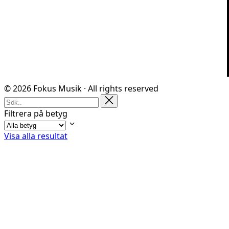
© 2026 Fokus Musik · All rights reserved
Filtrera på betyg
Visa alla resultat