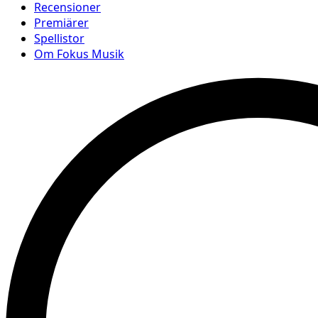
Recensioner
Premiärer
Spellistor
Om Fokus Musik