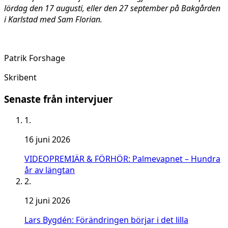
lördag den 17 augusti, eller den 27 september på Bakgården
i Karlstad med Sam Florian.
Patrik Forshage
Skribent
Senaste från intervjuer
1.
16 juni 2026
VIDEOPREMIÄR & FÖRHÖR: Palmevapnet – Hundra
år av längtan
2.
12 juni 2026
Lars Bygdén: Förändringen börjar i det lilla