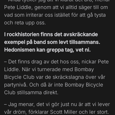
Pete Liddle, genom att vi alltid säger till om
vad som irriterar oss istället för att gå tysta
och reta upp oss.
I rockhistorien finns det avskräckande
exempel på band som levt tillsammans.
Hedonismen kan greppa tag, vet ni.
– Det finns drag av det hos oss, nickar Pete
Liddle. När vi turnerade med Bombay
Bicycle Club var de skräckslagna över vår
partynivå. Och då är inte Bombay Bicycle
Club stillsamma direkt.
– Jag menar, det vi gör just nu är att vi lever
vår dröm, förklarar Scott Miller och ler stort.