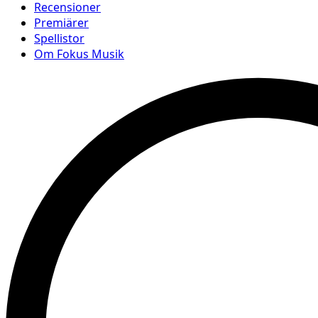
Recensioner
Premiärer
Spellistor
Om Fokus Musik