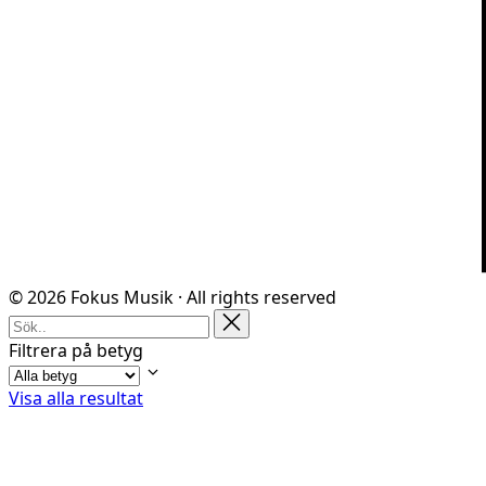
© 2026 Fokus Musik · All rights reserved
Filtrera på betyg
Visa alla resultat