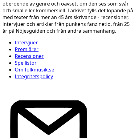
oberoende av genre och oavsett om den ses som svår
och smal eller kommersiell. I arkivet fylls det löpande på
med texter från mer än 45 års skrivande - recensioner,
intervjuer och artiklar från punkens fanzinetid, från 25
år på Nöjesguiden och från andra sammanhang.
Intervjuer
Premiärer
Recensioner
Spellistor
Om folkmusik.se
Integritetspolicy