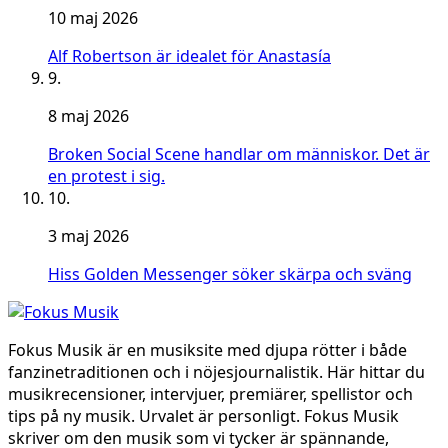
10 maj 2026
Alf Robertson är idealet för Anastasía
9.
8 maj 2026
Broken Social Scene handlar om människor. Det är
en protest i sig.
10.
3 maj 2026
Hiss Golden Messenger söker skärpa och sväng
Fokus Musik är en musiksite med djupa rötter i både
fanzinetraditionen och i nöjesjournalistik. Här hittar du
musikrecensioner, intervjuer, premiärer, spellistor och
tips på ny musik. Urvalet är personligt. Fokus Musik
skriver om den musik som vi tycker är spännande,