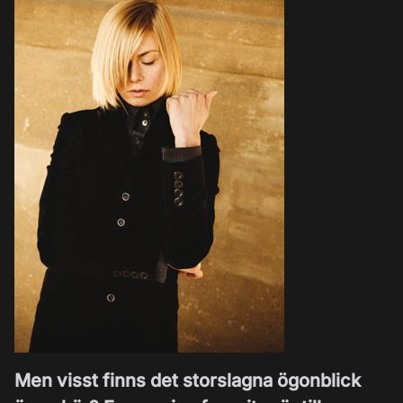
Men visst finns det storslagna ögonblick