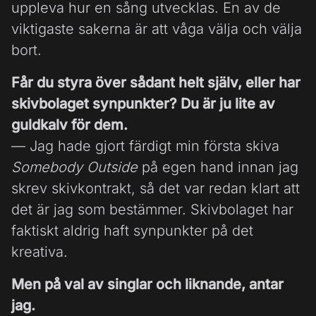
uppleva hur en sång utvecklas. En av de
viktigaste sakerna är att våga välja och välja
bort.
Får du styra över sådant helt själv, eller har
skivbolaget synpunkter? Du är ju lite av
guldkalv för dem.
— Jag hade gjort färdigt min första skiva
Somebody Outside
på egen hand innan jag
skrev skivkontrakt, så det var redan klart att
det är jag som bestämmer. Skivbolaget har
faktiskt aldrig haft synpunkter på det
kreativa.
Men på val av singlar och liknande, antar
jag.