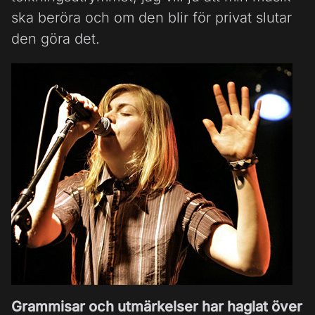
ska beröra och om den blir för privat slutar
den göra det.
Grammisar och utmärkelser har haglat över