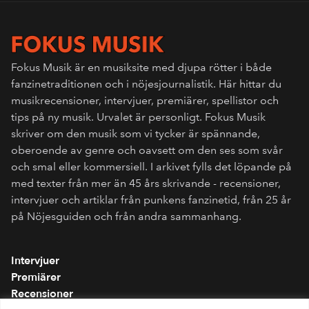
Fokus Musik är en musiksite med djupa rötter i både
fanzinetraditionen och i nöjesjournalistik. Här hittar du
musikrecensioner, intervjuer, premiärer, spellistor och
tips på ny musik. Urvalet är personligt. Fokus Musik
skriver om den musik som vi tycker är spännande,
oberoende av genre och oavsett om den ses som svår
och smal eller kommersiell. I arkivet fylls det löpande på
med texter från mer än 45 års skrivande - recensioner,
intervjuer och artiklar från punkens fanzinetid, från 25 år
på Nöjesguiden och från andra sammanhang.
Intervjuer
Premiärer
Recensioner