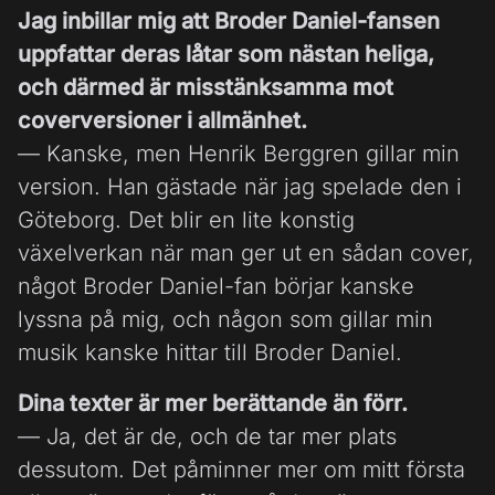
Jag inbillar mig att Broder Daniel-fansen
uppfattar deras låtar som nästan heliga,
och därmed är misstänksamma mot
coverversioner i allmänhet.
— Kanske, men Henrik Berggren gillar min
version. Han gästade när jag spelade den i
Göteborg. Det blir en lite konstig
växelverkan när man ger ut en sådan cover,
något Broder Daniel-fan börjar kanske
lyssna på mig, och någon som gillar min
musik kanske hittar till Broder Daniel.
Dina texter är mer berättande än förr.
— Ja, det är de, och de tar mer plats
dessutom. Det påminner mer om mitt första