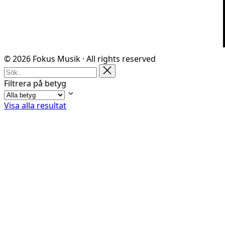
© 2026 Fokus Musik · All rights reserved
Filtrera på betyg
Visa alla resultat