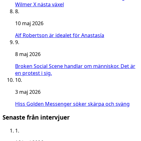
Wilmer X nästa växel
8.
10 maj 2026
Alf Robertson är idealet för Anastasía
9.
8 maj 2026
Broken Social Scene handlar om människor. Det är
en protest i sig.
10.
3 maj 2026
Hiss Golden Messenger söker skärpa och sväng
Senaste från intervjuer
1.