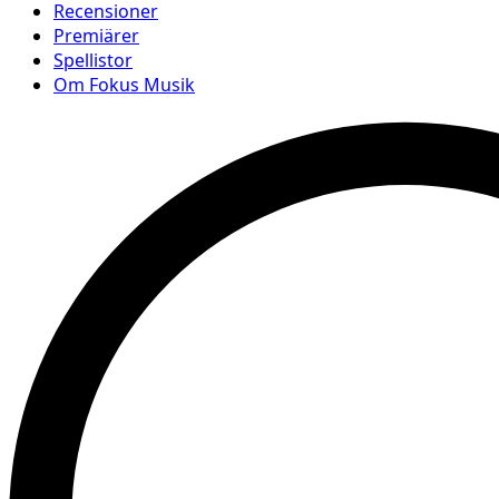
Recensioner
Premiärer
Spellistor
Om Fokus Musik