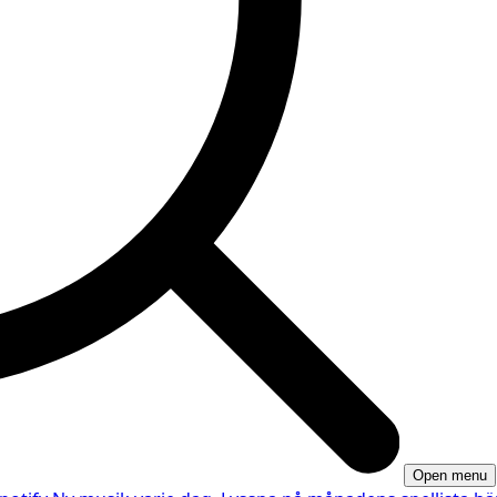
Open menu