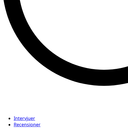
Intervjuer
Recensioner