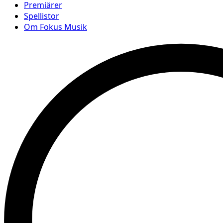
Premiärer
Spellistor
Om Fokus Musik