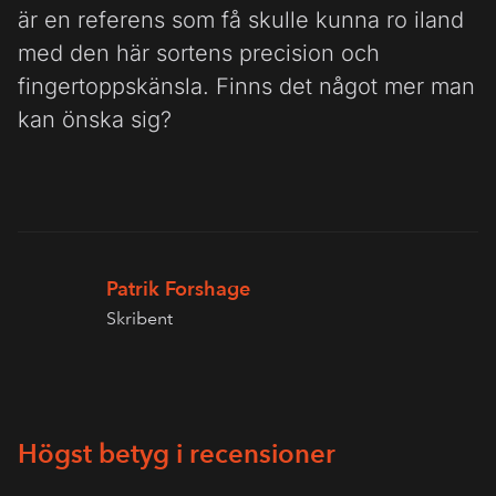
är en referens som få skulle kunna ro iland
med den här sortens precision och
fingertoppskänsla. Finns det något mer man
kan önska sig?
Patrik Forshage
Skribent
Högst betyg i recensioner