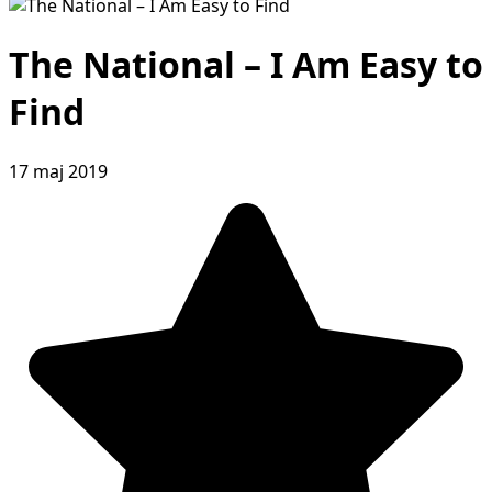
The National – I Am Easy to
Find
17 maj 2019