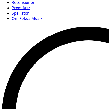
Recensioner
Premiärer
Spellistor
Om Fokus Musik