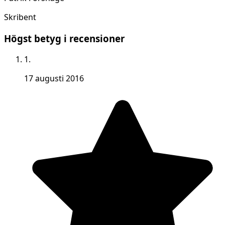
Skribent
Högst betyg i recensioner
1.
17 augusti 2016