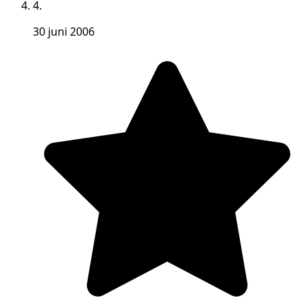
4.
30 juni 2006