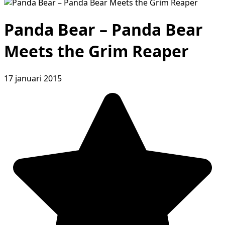
Panda Bear – Panda Bear
Meets the Grim Reaper
17 januari 2015