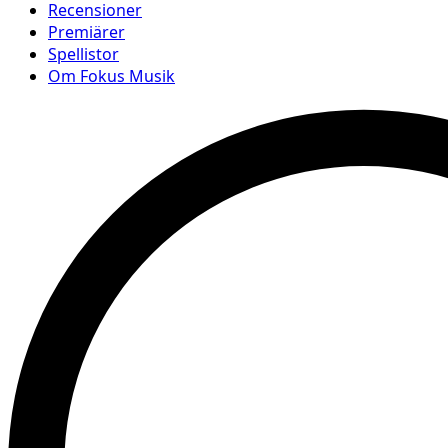
Recensioner
Premiärer
Spellistor
Om Fokus Musik