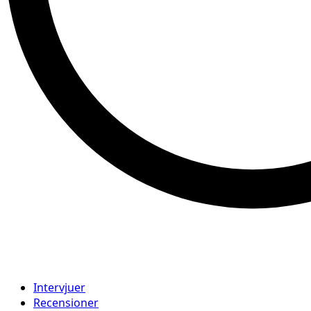
Intervjuer
Recensioner