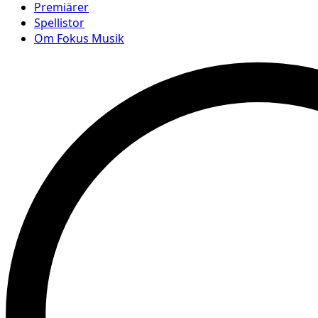
Premiärer
Spellistor
Om Fokus Musik