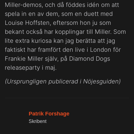
Miller-demos, och då föddes idén om att
spela in en av dem, som en duett med
Louise Hoffsten, eftersom hon ju som
bekant också har kopplingar till Miller. Som
lite extra kuriosa kan jag berätta att jag
faktiskt har framfört den live i London för
Frankie Miller själv, på Diamond Dogs
releaseparty i maj.
(Ursprungligen publicerad i Nöjesguiden)
Patrik Forshage
Skribent