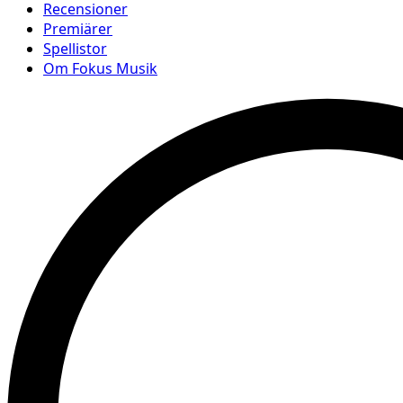
Recensioner
Premiärer
Spellistor
Om Fokus Musik