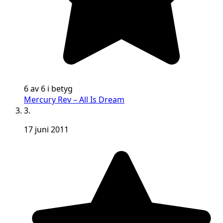
6 av 6 i betyg
Mercury Rev – All Is Dream
3.
17 juni 2011