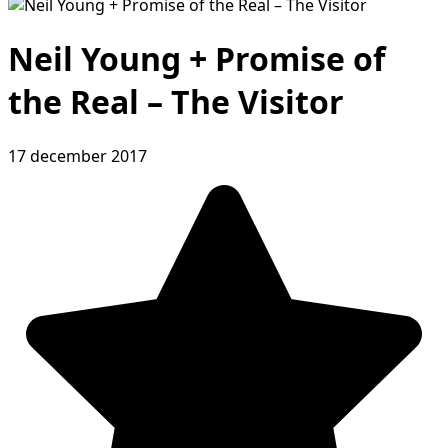
Neil Young + Promise of
the Real – The Visitor
17 december 2017