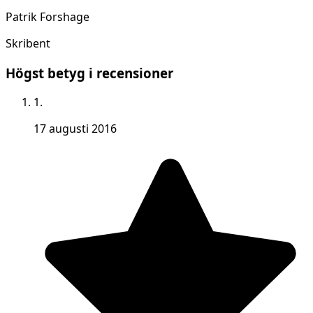
Patrik Forshage
Skribent
Högst betyg i recensioner
1.
17 augusti 2016