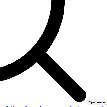
Open menu