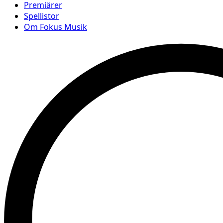
Premiärer
Spellistor
Om Fokus Musik