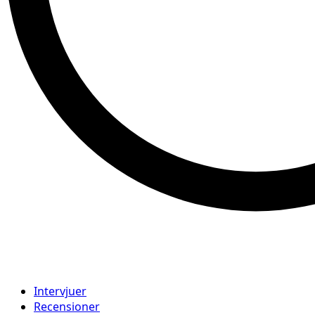
Intervjuer
Recensioner