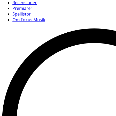
Recensioner
Premiärer
Spellistor
Om Fokus Musik