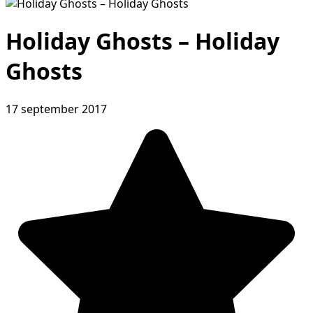
Holiday Ghosts – Holiday
Ghosts
17 september 2017