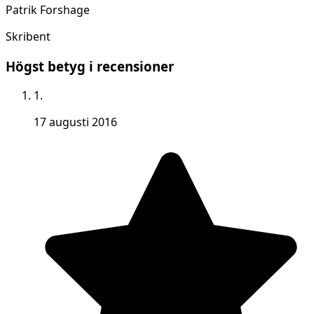
Patrik Forshage
Skribent
Högst betyg i recensioner
1.
17 augusti 2016