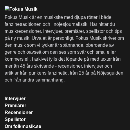
Fokus Musik är en musiksite med djupa rötter i både
fanzinetraditionen och i nöjesjournalistik. Här hittar du
musikrecensioner, intervjuer, premiärer, spellistor och tips
på ny musik. Urvalet är personligt. Fokus Musik skriver om
den musik som vi tycker är spännande, oberoende av
genre och oavsett om den ses som svår och smal eller
kommersiell. I arkivet fylls det löpande på med texter från
mer än 45 års skrivande - recensioner, intervjuer och
artiklar från punkens fanzinetid, från 25 år på Nöjesguiden
och från andra sammanhang.
Intervjuer
Premiärer
Recensioner
Spellistor
Om folkmusik.se