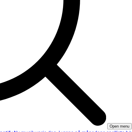
Open menu