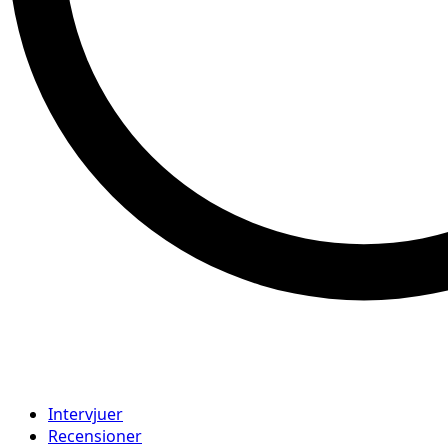
Intervjuer
Recensioner