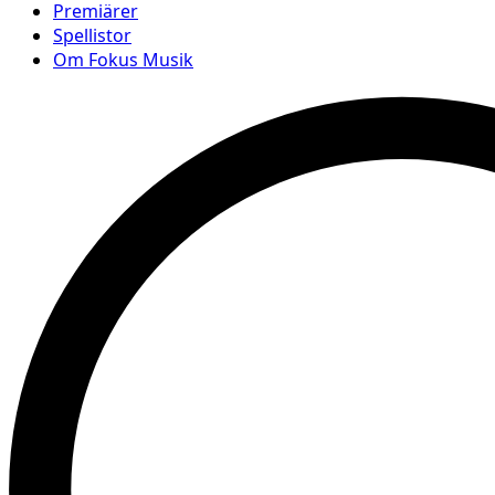
Premiärer
Spellistor
Om Fokus Musik