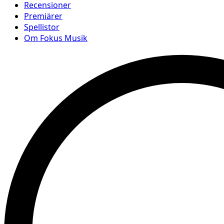
Recensioner
Premiärer
Spellistor
Om Fokus Musik