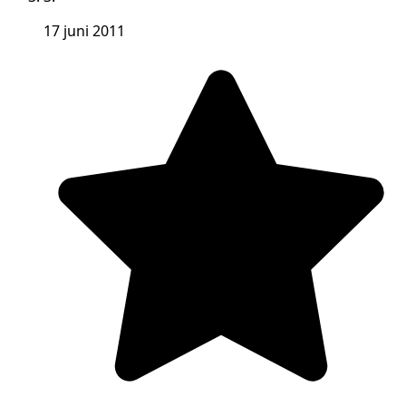
17 juni 2011