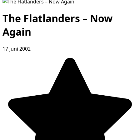
The Flatlanders – Now
Again
17 juni 2002