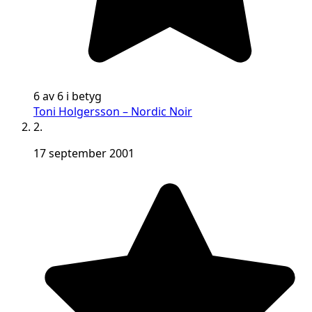
6 av 6 i betyg
Toni Holgersson – Nordic Noir
2.
17 september 2001