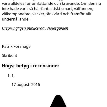
vara alldeles för omfattande och krävande. Om den nu
inte hade varit så här fantastiskt smart, välfunnen,
välkomponerad, vacker, tänkvärd och framför allt
underhållande.
Ursprungligen publicerad i Nöjesguiden
Patrik Forshage
Skribent
Högst betyg i recensioner
1.
17 augusti 2016