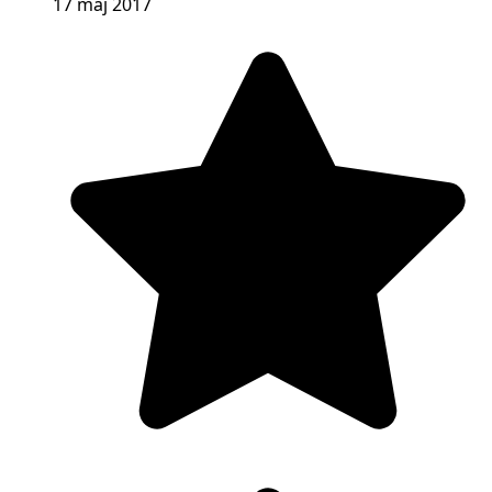
17 maj 2017