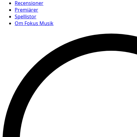
Recensioner
Premiärer
Spellistor
Om Fokus Musik