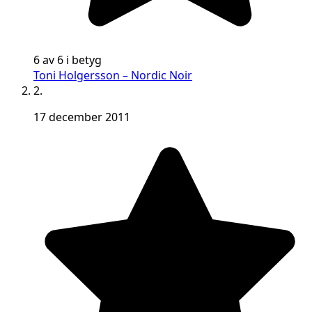
6 av 6 i betyg
Toni Holgersson – Nordic Noir
2.
17 december 2011