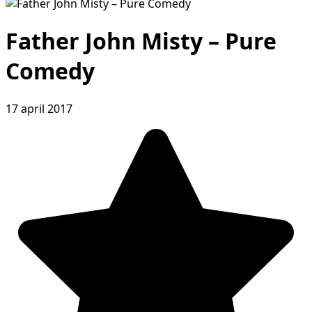
Father John Misty – Pure
Comedy
17 april 2017