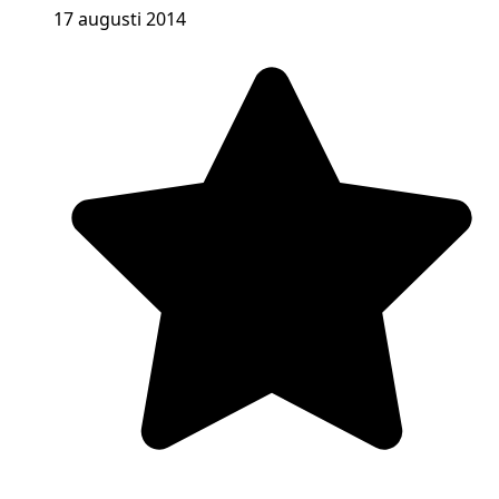
17 augusti 2014