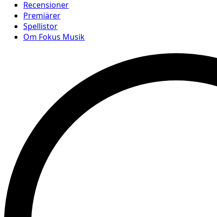
Recensioner
Premiärer
Spellistor
Om Fokus Musik