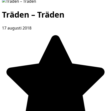
Träden – Träden
17 augusti 2018