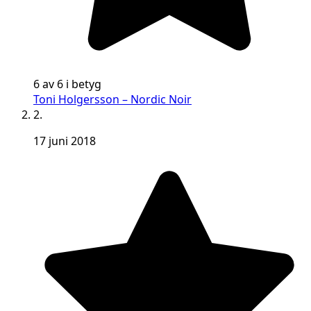
6 av 6 i betyg
Toni Holgersson – Nordic Noir
2.
17 juni 2018