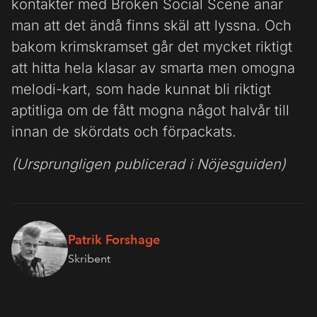
kontakter med Broken Social Scene anar
man att det ändå finns skäl att lyssna. Och
bakom krimskramset går det mycket riktigt
att hitta hela klasar av smarta men omogna
melodi-kart, som hade kunnat bli riktigt
aptitliga om de fått mogna något halvår till
innan de skördats och förpackats.
(Ursprungligen publicerad i Nöjesguiden)
Patrik Forshage
Skribent