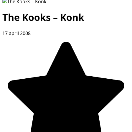
The Kooks – Konk
17 april 2008