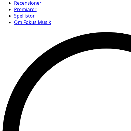
Recensioner
Premiärer
Spellistor
Om Fokus Musik