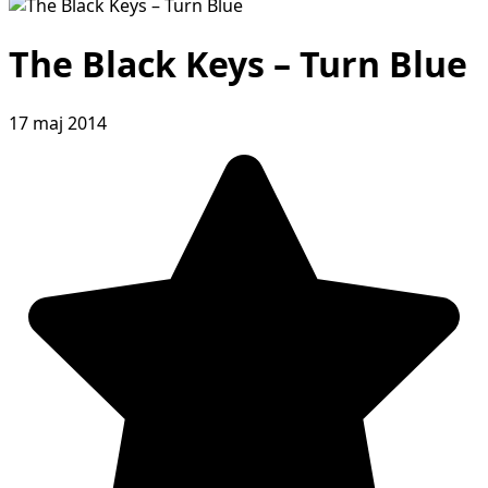
The Black Keys – Turn Blue
17 maj 2014