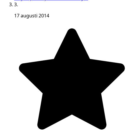
3.
17 augusti 2014