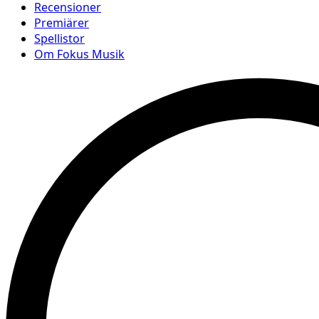
Recensioner
Premiärer
Spellistor
Om Fokus Musik