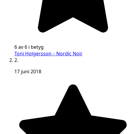
6 av 6 i betyg
Toni Holgersson – Nordic Noir
2.
17 juni 2018