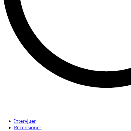
Intervjuer
Recensioner