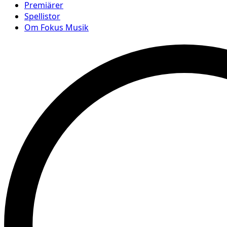
Premiärer
Spellistor
Om Fokus Musik