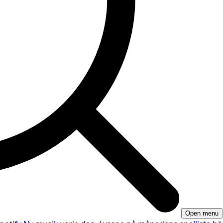
Open menu