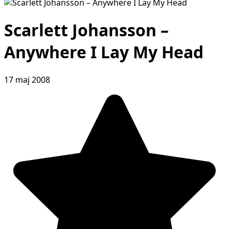
Scarlett Johansson –
Anywhere I Lay My Head
17 maj 2008