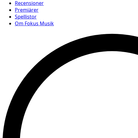
Recensioner
Premiärer
Spellistor
Om Fokus Musik