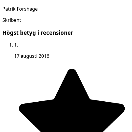
Patrik Forshage
Skribent
Högst betyg i recensioner
1.
17 augusti 2016