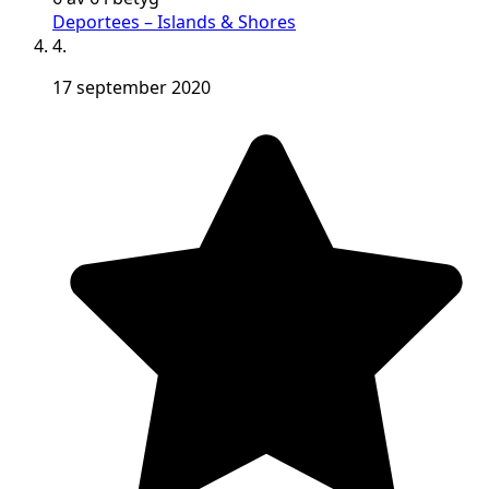
Deportees – Islands & Shores
4.
17 september 2020