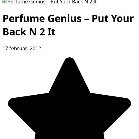
Perfume Genius – Put Your
Back N 2 It
17 februari 2012