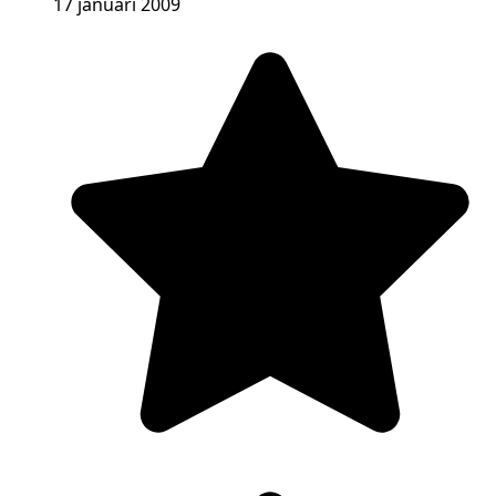
17 januari 2009