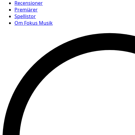
Recensioner
Premiärer
Spellistor
Om Fokus Musik