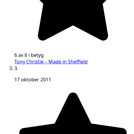
6 av 6 i betyg
Tony Christie – Made in Sheffield
3.
17 oktober 2011