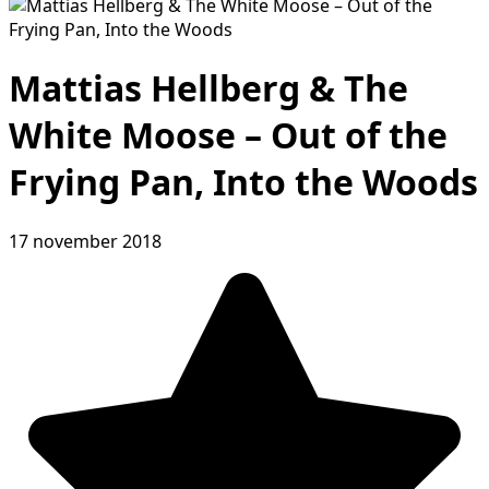
Mattias Hellberg & The
White Moose – Out of the
Frying Pan, Into the Woods
17 november 2018