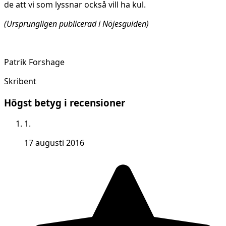
de att vi som lyssnar också vill ha kul.
(Ursprungligen publicerad i Nöjesguiden)
Patrik Forshage
Skribent
Högst betyg i recensioner
1.
17 augusti 2016