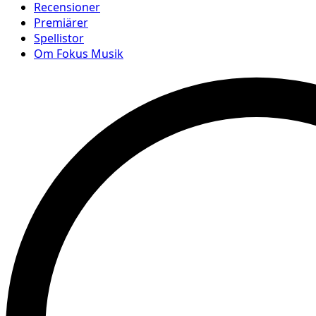
Recensioner
Premiärer
Spellistor
Om Fokus Musik