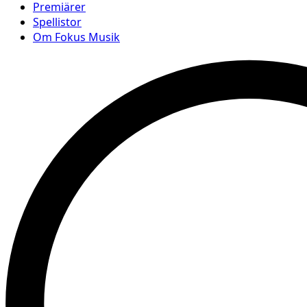
Premiärer
Spellistor
Om Fokus Musik