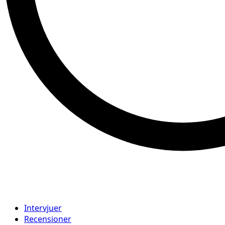
Intervjuer
Recensioner