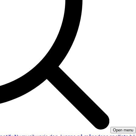
Open menu