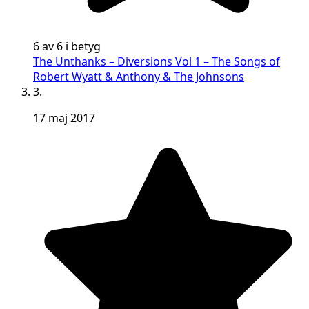
6 av 6 i betyg
The Unthanks – Diversions Vol 1 – The Songs of
Robert Wyatt & Anthony & The Johnsons
3.
17 maj 2017