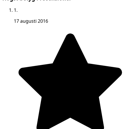
1.
17 augusti 2016