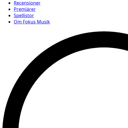
Recensioner
Premiärer
Spellistor
Om Fokus Musik