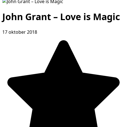
John Grant – Love is Magic
17 oktober 2018