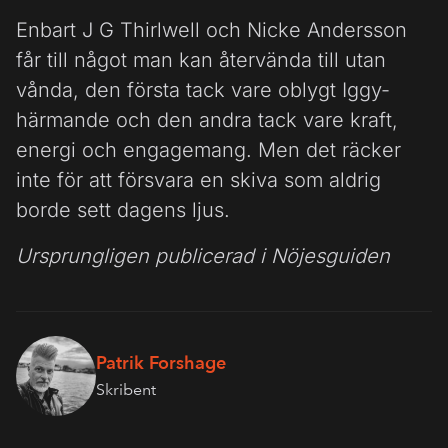
Enbart J G Thirlwell och Nicke Andersson
får till något man kan återvända till utan
vånda, den första tack vare oblygt Iggy-
härmande och den andra tack vare kraft,
energi och engagemang. Men det räcker
inte för att försvara en skiva som aldrig
borde sett dagens ljus.
Ursprungligen publicerad i Nöjesguiden
Patrik Forshage
Skribent