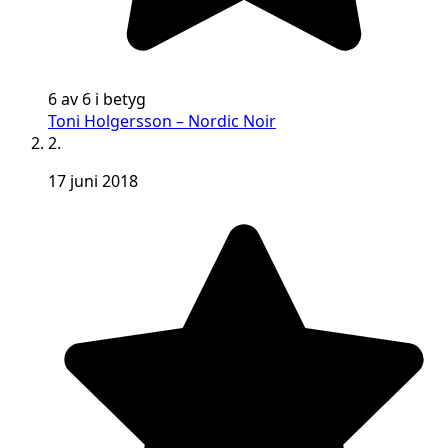
6 av 6 i betyg
Toni Holgersson – Nordic Noir
2.
17 juni 2018