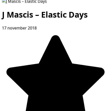
J Mascis – Elastic Days
17 november 2018