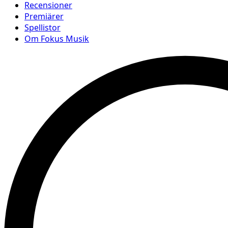
Recensioner
Premiärer
Spellistor
Om Fokus Musik