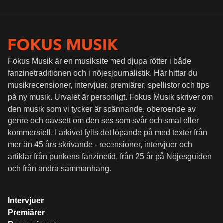
Fokus Musik är en musiksite med djupa rötter i både
fanzinetraditionen och i nöjesjournalistik. Här hittar du
musikrecensioner, intervjuer, premiärer, spellistor och tips
på ny musik. Urvalet är personligt. Fokus Musik skriver om
den musik som vi tycker är spännande, oberoende av
genre och oavsett om den ses som svår och smal eller
kommersiell. I arkivet fylls det löpande på med texter från
mer än 45 års skrivande - recensioner, intervjuer och
artiklar från punkens fanzinetid, från 25 år på Nöjesguiden
och från andra sammanhang.
Intervjuer
Premiärer