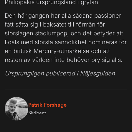
Philippakis ursprungsland i grytan.
Den här gången har alla sådana passioner
fått sätta sig i baksätet till förmån för
storslagen stadiumpop, och det betyder att
Foals med största sannolikhet nomineras för
en brittisk Mercury-utmärkelse och att
resten av världen inte behöver bry sig alls.
Ursprungligen publicerad i Nöjesguiden
Patrik Forshage
Skribent