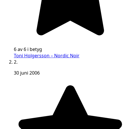
6 av 6 i betyg
Toni Holgersson – Nordic Noir
2.
30 juni 2006