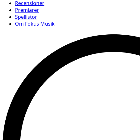
Recensioner
Premiärer
Spellistor
Om Fokus Musik