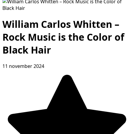
William Carlos Whitten –
Rock Music is the Color of
Black Hair
11 november 2024