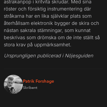
astrakanpop i kritvita skrudar. Med sina
röster och försiktig instrumentering där
stråkarna har en lika självklar plats som
återhållsam elektronik bygger de skira och
nästan sakrala stämningar, som kunnat
beskrivas som drömska om de inte ställt så
stora krav på uppmärksamhet.
Ursprungligen publicerad i Nöjesguiden
Patrik Forshage
Skribent