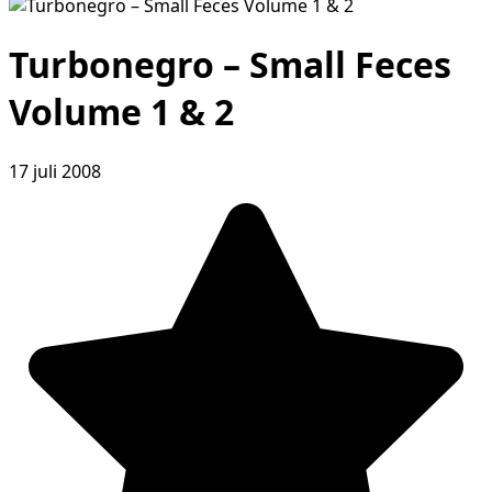
Turbonegro – Small Feces
Volume 1 & 2
17 juli 2008