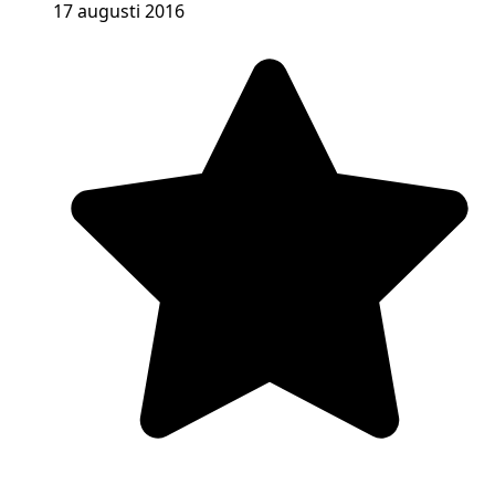
17 augusti 2016