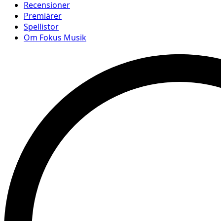
Recensioner
Premiärer
Spellistor
Om Fokus Musik