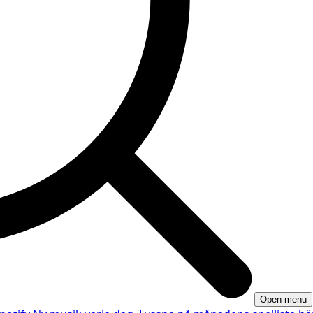
Open menu