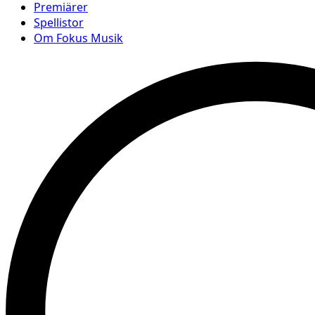
Premiärer
Spellistor
Om Fokus Musik