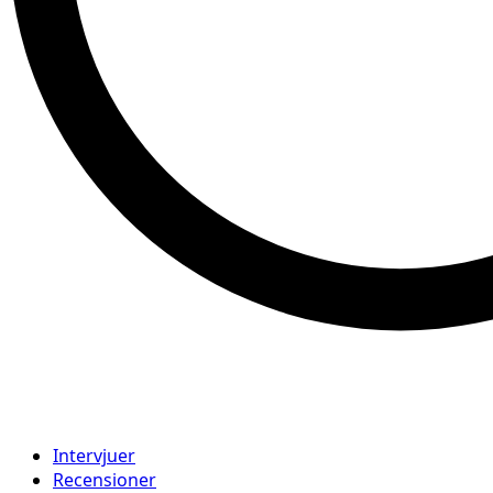
Intervjuer
Recensioner