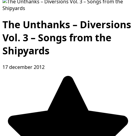
The Unthanks – Diversions
Vol. 3 – Songs from the
Shipyards
17 december 2012