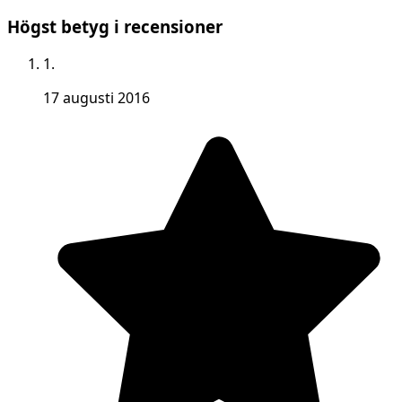
Högst betyg i recensioner
1.
17 augusti 2016