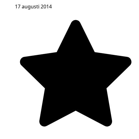
17 augusti 2014