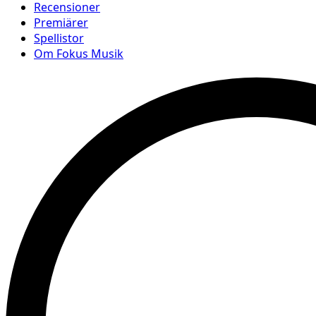
Recensioner
Premiärer
Spellistor
Om Fokus Musik